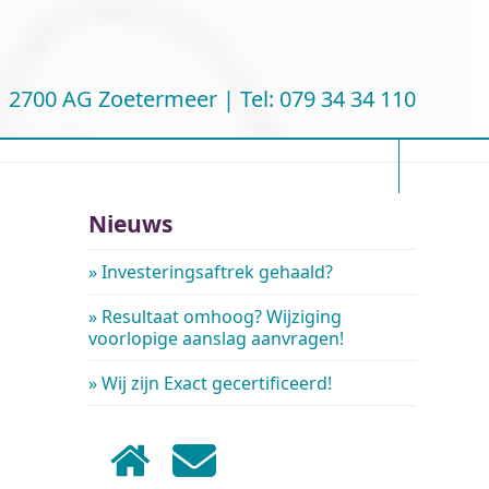
 | 2700 AG Zoetermeer |
Tel: 079 34 34 110
Nieuws
Investeringsaftrek gehaald?
Resultaat omhoog? Wijziging
voorlopige aanslag aanvragen!
Wij zijn Exact gecertificeerd!