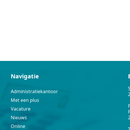
Navigatie
Administratiekantoor
Met een plus
Vacature
Nieuws
Online